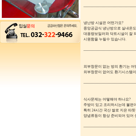
-------------------------------------------
냉난방 시설은 어떤가요?
중앙공급식 냉난방으로 실내온도
대용량보일러와 닥트시설이 잘 
시원함을 누릴수 있습니다.
-------------------------------------------
외부창문이 없는 방의 환기는 어
외부창문이 없어도 환기시스템이 
-------------------------------------------
식사문제는 어떻해야 하나요?
주방이 있고 조리하시는데 불편이
특히 24시간 국산 쌀로 지은 따뜻한
양념류등이 항상 준비되어 있어 
-------------------------------------------