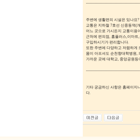
-------------------------------------------
주변에 생활편의 시설은 있나요?
교통은 지하철 7호선 신중동역(
어느 곳으로 가시든지 교통이용이
근처에 편의점, 홈플러스,이마트
구입하시기가 편리합니다.
또한 주변에 다양하고 저렴하게 
몸이 아프셔도 순천향대학병원, 
가까운 곳에 대학교, 중앙공원등이
-------------------------------------------
기타 궁금하신 사항은 홈페이지나 
다.