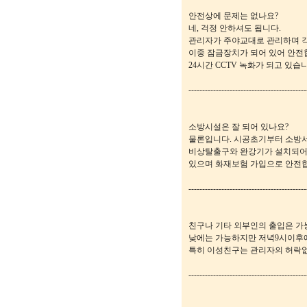
안전상에 문제는 없나요?
네, 걱정 안하셔도 됩니다.
관리자가 주야교대로 관리하며 각
이중 잠금장치가 되어 있어 안전
24시간 CCTV 녹화가 되고 있습
-------------------------------------------
소방시설은 잘 되어 있나요?
물론입니다. 시공초기부터 소방서
비상탈출구와 완강기가 설치되어 
있으며 화재보험 가입으로 안전
-------------------------------------------
친구나 기타 외부인의 출입은 가
낮에는 가능하지만 저녁9시이후에
특히 이성친구는 관리자의 허락없
-------------------------------------------