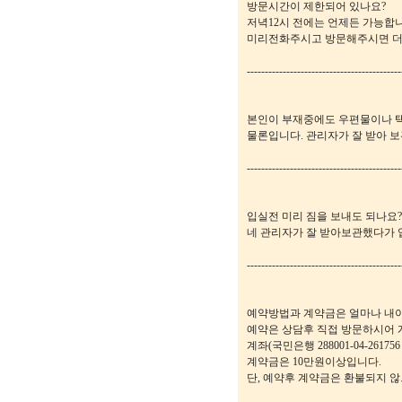
방문시간이 제한되어 있나요?
저녁12시 전에는 언제든 가능합니
미리전화주시고 방문해주시면 더
-------------------------------------------
본인이 부재중에도 우편물이나 
물론입니다. 관리자가 잘 받아 
-------------------------------------------
입실전 미리 짐을 보내도 되나요?
네 관리자가 잘 받아보관했다가 
-------------------------------------------
예약방법과 계약금은 얼마나 내야
예약은 상담후 직접 방문하시어
계좌(국민은행 288001-04-261
계약금은 10만원이상입니다.
단, 예약후 계약금은 환불되지 